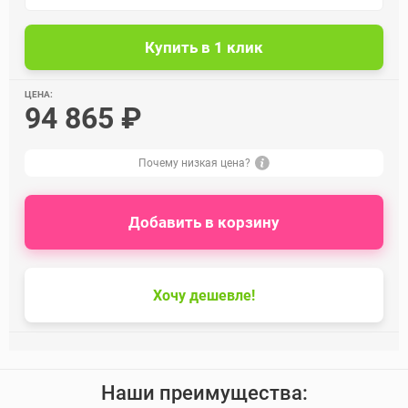
ЦЕНА:
94 865 ₽
Почему низкая цена?
Добавить в корзину
Хочу дешевле!
Наши преимущества: