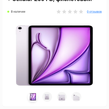
0 отзывов
В наличии