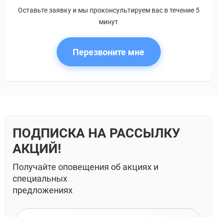
Оставьте заявку и мы проконсультируем вас в течение 5
минут
Перезвоните мне
ПОДПИСКА НА РАССЫЛКУ
АКЦИЙ!
Получайте оповещения об акциях и
специальных
предложениях