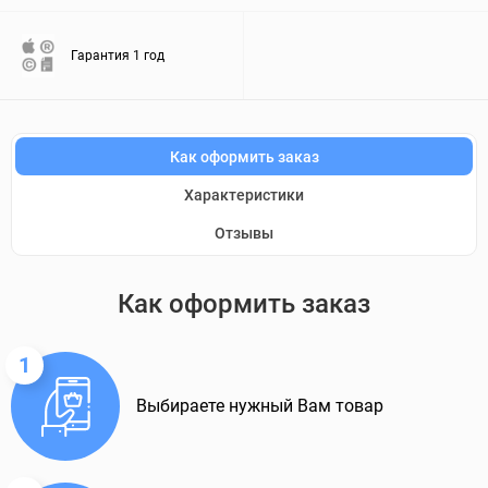
Гарантия 1 год
Как оформить заказ
Характеристики
Отзывы
Как оформить заказ
1
Выбираете нужный Вам товар