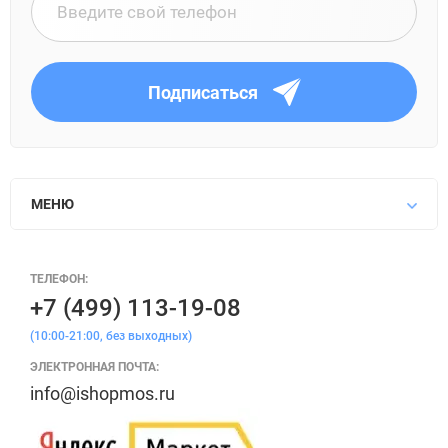
Подписаться
МЕНЮ
ТЕЛЕФОН:
+7 (499) 113-19-08
(10:00-21:00, без выходных)
ЭЛЕКТРОННАЯ ПОЧТА:
info@ishopmos.ru