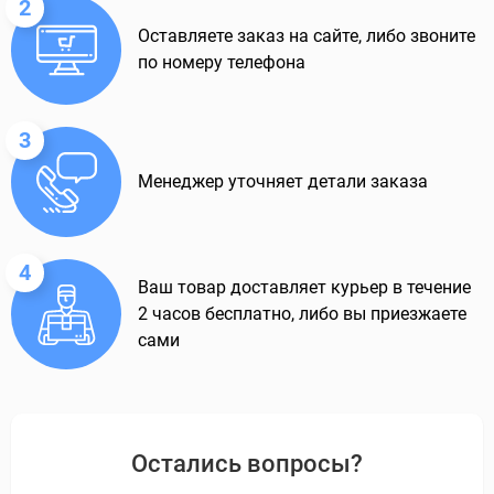
2
Оставляете заказ на сайте, либо звоните
по номеру телефона
3
Менеджер уточняет детали заказа
4
Ваш товар доставляет курьер в течение
2 часов бесплатно, либо вы приезжаете
сами
Остались вопросы?