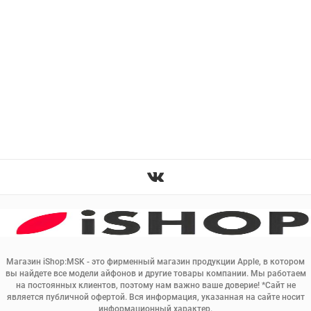
Магазин iShop:MSK - это фирменный магазин продукции Apple, в котором
вы найдете все модели айфонов и другие товары компании. Мы работаем
на постоянных клиентов, поэтому нам важно ваше доверие! *Сайт не
является публичной офертой. Вся информация, указанная на сайте носит
информационный характер.