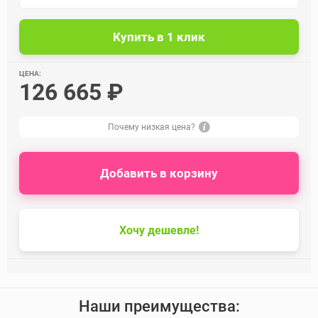
ЦЕНА:
126 665 ₽
Почему низкая цена?
Добавить в корзину
Хочу дешевле!
Наши преимущества: