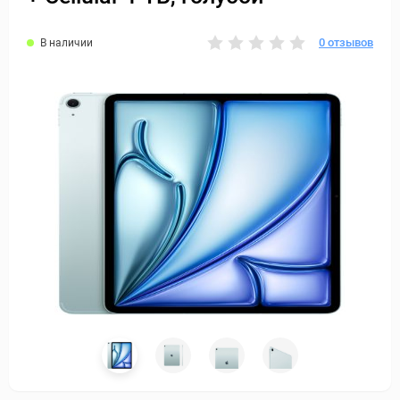
0 отзывов
В наличии