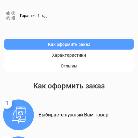
Гарантия 1 год
Как оформить заказ
Характеристики
Отзывы
Как оформить заказ
1
Выбираете нужный Вам товар