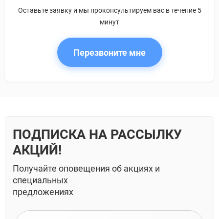
Оставьте заявку и мы проконсультируем вас в течение 5
минут
Перезвоните мне
ПОДПИСКА НА РАССЫЛКУ
АКЦИЙ!
Получайте оповещения об акциях и
специальных
предложениях