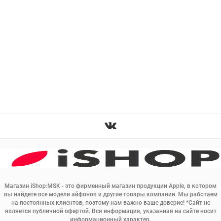
Магазин iShop:MSK - это фирменный магазин продукции Apple, в котором
вы найдете все модели айфонов и другие товары компании. Мы работаем
на постоянных клиентов, поэтому нам важно ваше доверие! *Сайт не
является публичной офертой. Вся информация, указанная на сайте носит
информационный характер.