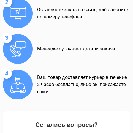
2
Оставляете заказ на сайте, либо звоните
по номеру телефона
3
Менеджер уточняет детали заказа
4
Ваш товар доставляет курьер в течение
2 часов бесплатно, либо вы приезжаете
сами
Остались вопросы?