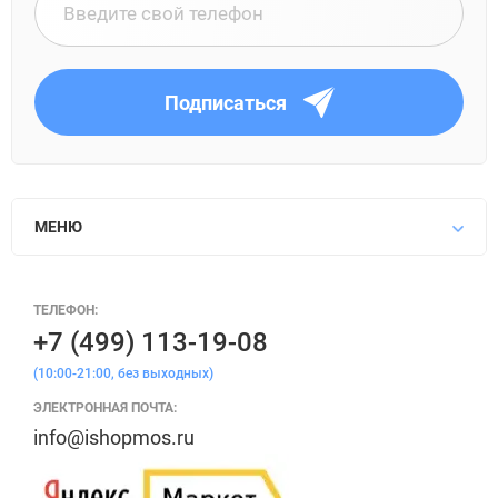
Подписаться
МЕНЮ
ТЕЛЕФОН:
+7 (499) 113-19-08
(10:00-21:00, без выходных)
ЭЛЕКТРОННАЯ ПОЧТА:
info@ishopmos.ru