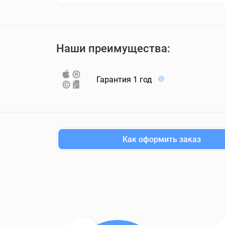
Наши преимущества:
Гарантия 1 год
Как оформить заказ