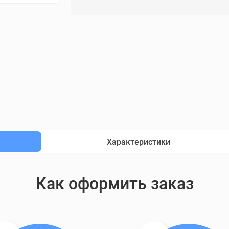
Характеристики
Как оформить заказ