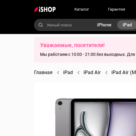
Каталог
Гарантия
iPhone
iPad
Уважаемые, посетители!
Мы работаем с 10:00 - 21:00 без выходных. Дл
Главная
iPad
iPad Air
iPad Air (