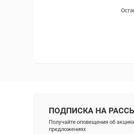
Оста
ПОДПИСКА НА РАСС
Получайте оповещения об акция
предложениях