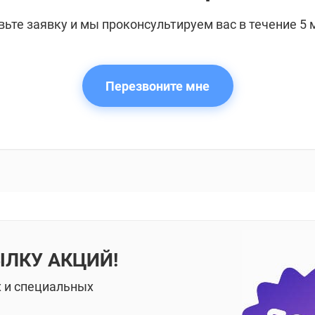
вьте заявку и мы проконсультируем вас в течение 5 
Перезвоните мне
ЫЛКУ АКЦИЙ!
х и специальных