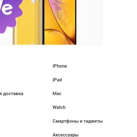
iPhone
iPad
я доставка
Mac
Watch
Смартфоны и гаджеты
Аксессуары