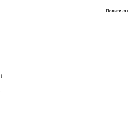
Политика 
1
