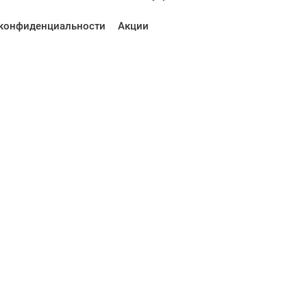
конфиденциальности
Акции