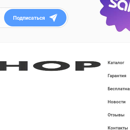
Подписаться
Каталог
Гарантия
Бесплатна
Новости
Отзывы
Контакты