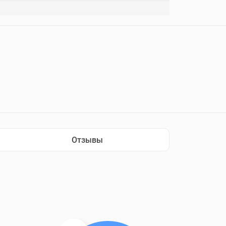
Отзывы