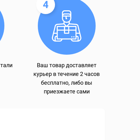
4
етали
Ваш товар доставляет
курьер в течение 2 часов
бесплатно, либо вы
приезжаете сами