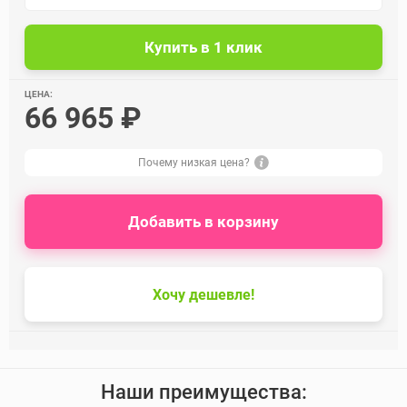
ЦЕНА:
66 965 ₽
Почему низкая цена?
Добавить в корзину
Хочу дешевле!
Наши преимущества: