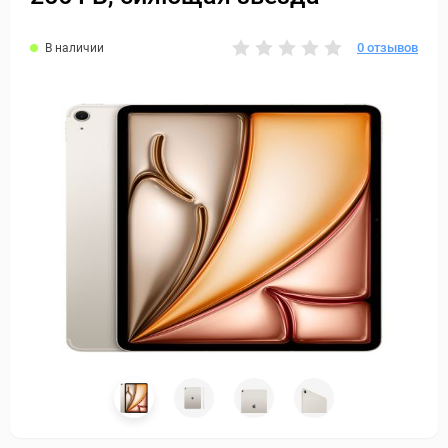
0 отзывов
В наличии