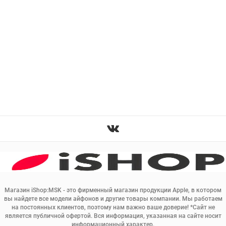
Магазин iShop:MSK - это фирменный магазин продукции Apple, в котором
вы найдете все модели айфонов и другие товары компании. Мы работаем
на постоянных клиентов, поэтому нам важно ваше доверие! *Сайт не
является публичной офертой. Вся информация, указанная на сайте носит
информационный характер.