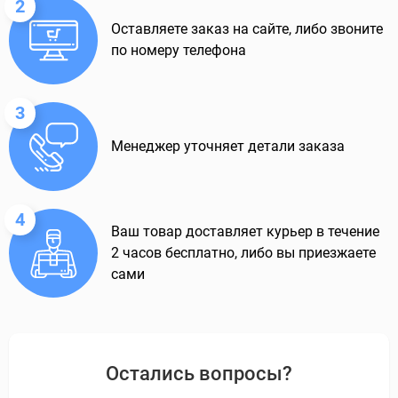
2
Оставляете заказ на сайте, либо звоните
по номеру телефона
3
Менеджер уточняет детали заказа
4
Ваш товар доставляет курьер в течение
2 часов бесплатно, либо вы приезжаете
сами
Остались вопросы?