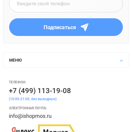
Подписаться
МЕНЮ
ТЕЛЕФОН:
+7 (499) 113-19-08
(10:00-21:00, без выходных)
ЭЛЕКТРОННАЯ ПОЧТА:
info@ishopmos.ru