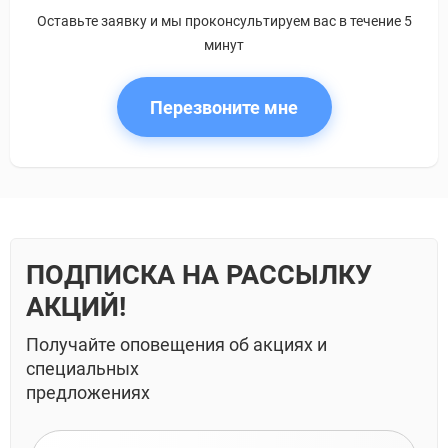
Оставьте заявку и мы проконсультируем вас в течение 5
минут
Перезвоните мне
ПОДПИСКА НА РАССЫЛКУ
АКЦИЙ!
Получайте оповещения об акциях и
специальных
предложениях