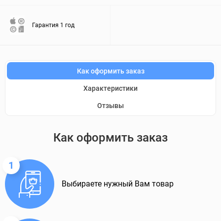
Гарантия 1 год
Как оформить заказ
Характеристики
Отзывы
Как оформить заказ
1
Выбираете нужный Вам товар