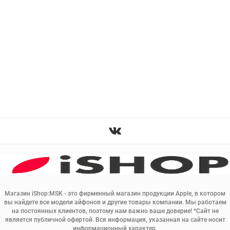
Магазин iShop:MSK - это фирменный магазин продукции Apple, в котором
вы найдете все модели айфонов и другие товары компании. Мы работаем
на постоянных клиентов, поэтому нам важно ваше доверие! *Сайт не
является публичной офертой. Вся информация, указанная на сайте носит
информационный характер.