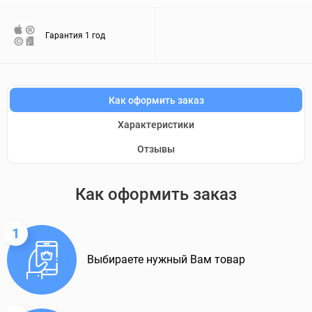
Гарантия 1 год
Как оформить заказ
Характеристики
Отзывы
Как оформить заказ
1
Выбираете нужный Вам товар