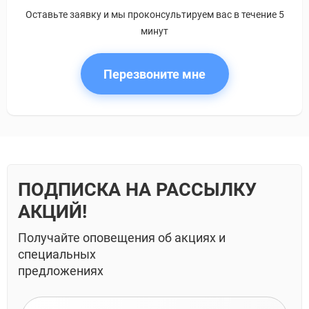
Оставьте заявку и мы проконсультируем вас в течение 5
минут
Перезвоните мне
ПОДПИСКА НА РАССЫЛКУ
АКЦИЙ!
Получайте оповещения об акциях и
специальных
предложениях