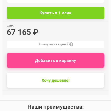
ЦЕНА:
67 165 ₽
Почему низкая цена?
Добавить в корзину
Хочу дешевле!
Наши преимущества: