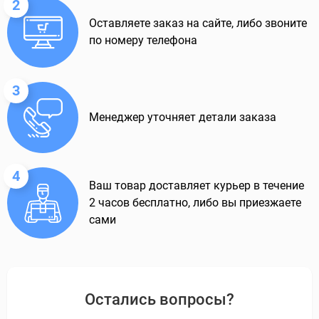
2
Оставляете заказ на сайте, либо звоните
по номеру телефона
3
Менеджер уточняет детали заказа
4
Ваш товар доставляет курьер в течение
2 часов бесплатно, либо вы приезжаете
сами
Остались вопросы?