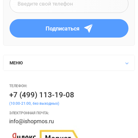
Подписаться
МЕНЮ
ТЕЛЕФОН:
+7 (499) 113-19-08
(10:00-21:00, без выходных)
ЭЛЕКТРОННАЯ ПОЧТА:
info@ishopmos.ru