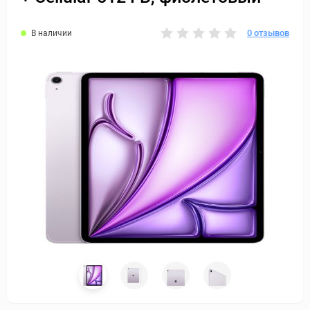
0 отзывов
В наличии