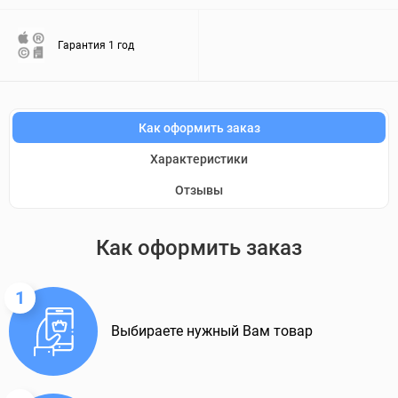
Гарантия 1 год
Как оформить заказ
Характеристики
Отзывы
Как оформить заказ
1
Выбираете нужный Вам товар