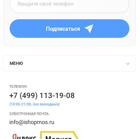
Подписаться
МЕНЮ
ТЕЛЕФОН:
+7 (499) 113-19-08
(10:00-21:00, без выходных)
ЭЛЕКТРОННАЯ ПОЧТА:
info@ishopmos.ru