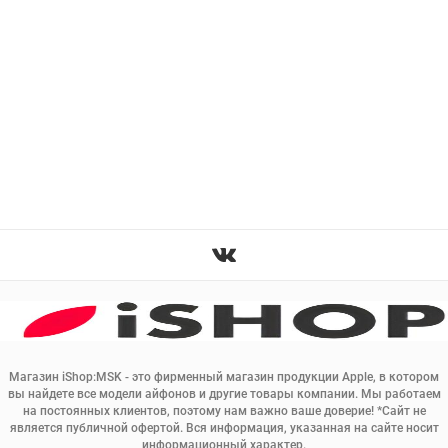
Магазин iShop:MSK - это фирменный магазин продукции Apple, в котором
вы найдете все модели айфонов и другие товары компании. Мы работаем
на постоянных клиентов, поэтому нам важно ваше доверие! *Сайт не
является публичной офертой. Вся информация, указанная на сайте носит
информационный характер.