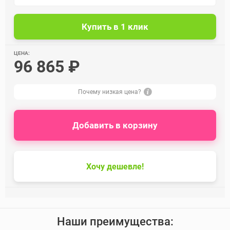
ЦЕНА:
96 865 ₽
Почему низкая цена?
Добавить в корзину
Хочу дешевле!
Наши преимущества: