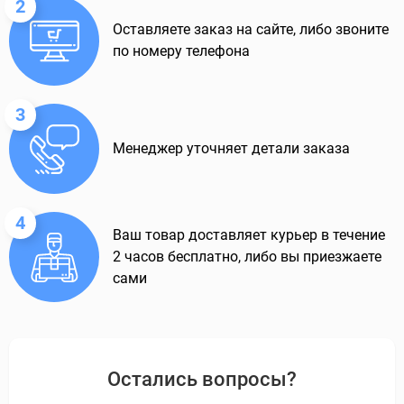
2
Оставляете заказ на сайте, либо звоните
по номеру телефона
3
Менеджер уточняет детали заказа
4
Ваш товар доставляет курьер в течение
2 часов бесплатно, либо вы приезжаете
сами
Остались вопросы?