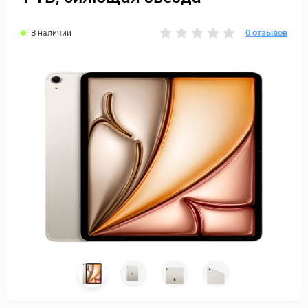
0 отзывов
В наличии