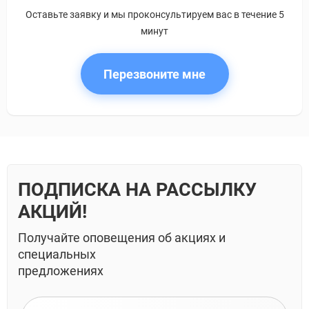
Оставьте заявку и мы проконсультируем вас в течение 5
минут
Перезвоните мне
ПОДПИСКА НА РАССЫЛКУ
АКЦИЙ!
Получайте оповещения об акциях и
специальных
предложениях