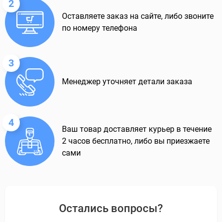
2
Оставляете заказ на сайте, либо звоните
по номеру телефона
3
Менеджер уточняет детали заказа
4
Ваш товар доставляет курьер в течение
2 часов бесплатно, либо вы приезжаете
сами
Остались вопросы?