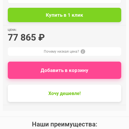
ЦЕНА:
77 865 ₽
Почему низкая цена?
Добавить в корзину
Хочу дешевле!
Наши преимущества: