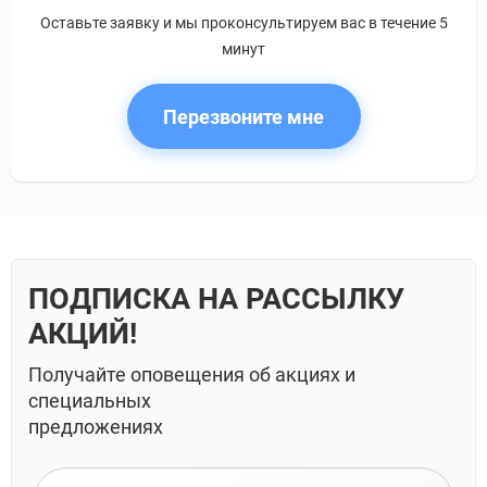
Оставьте заявку и мы проконсультируем вас в течение 5
минут
Перезвоните мне
ПОДПИСКА НА РАССЫЛКУ
АКЦИЙ!
Получайте оповещения об акциях и
специальных
предложениях