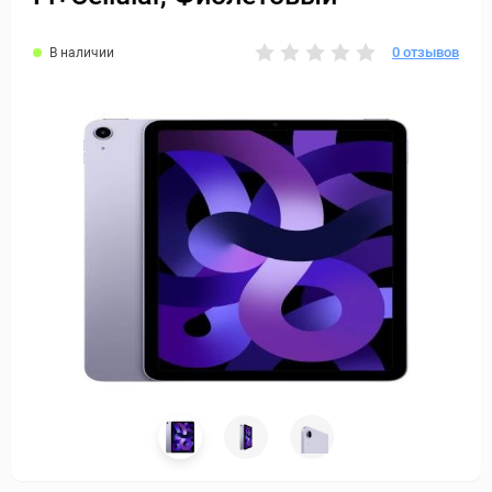
0 отзывов
В наличии