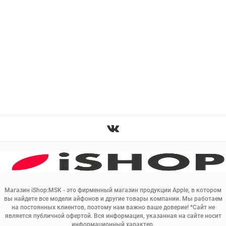
Магазин iShop:MSK - это фирменный магазин продукции Apple, в котором
вы найдете все модели айфонов и другие товары компании. Мы работаем
на постоянных клиентов, поэтому нам важно ваше доверие! *Сайт не
является публичной офертой. Вся информация, указанная на сайте носит
информационный характер.