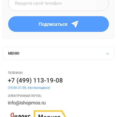
Подписаться
МЕНЮ
ТЕЛЕФОН:
+7 (499) 113-19-08
(10:00-21:00, без выходных)
ЭЛЕКТРОННАЯ ПОЧТА:
info@ishopmos.ru