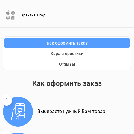
Гарантия 1 год
Как оформить заказ
Характеристики
Отзывы
Как оформить заказ
1
Выбираете нужный Вам товар