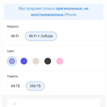
Мы продаем только
оригинальные, не
восстановленные
iPhone
Модель
Wi-Fi
Wi-Fi + Cellular
Цвет
Память
64 ГБ
256 ГБ