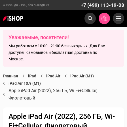
+7 (499) 113-19-08
С 10:00 до 21:00, без выходных
Уважаемые, посетители!
Мы работаем с 10:00 - 21:00 без выходных. Для Вас
доступен самовывоз и бесплатная доставка по
Москве.
Главная
iPad
iPad Air
iPad Air (M1)
iPad Air 10.9 (M1)
Apple iPad Air (2022), 256 ГБ, Wi-Fi+Cellular,
Фиолетовый
Apple iPad Air (2022), 256 ГБ, Wi-
Fi+Cellular, Фиолетовый