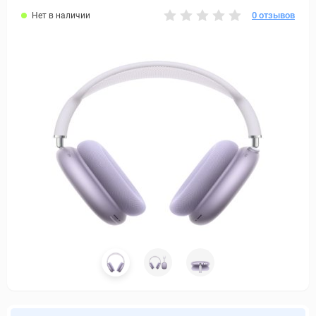
0 отзывов
Нет в наличии