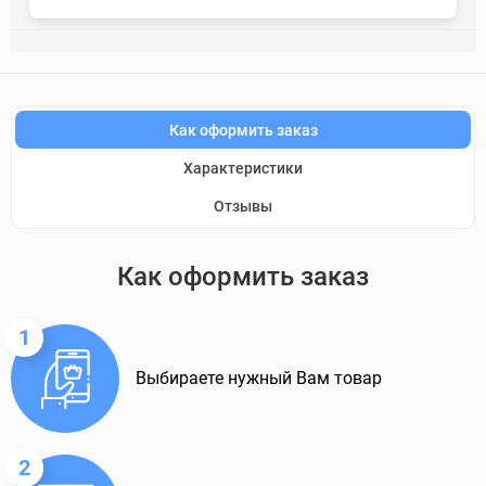
Как оформить заказ
Характеристики
Отзывы
Как оформить заказ
1
Выбираете нужный Вам товар
2