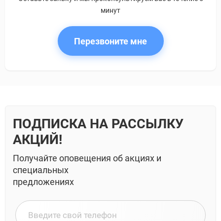
минут
Перезвоните мне
ПОДПИСКА НА РАССЫЛКУ
АКЦИЙ!
Получайте оповещения об акциях и
специальных
предложениях