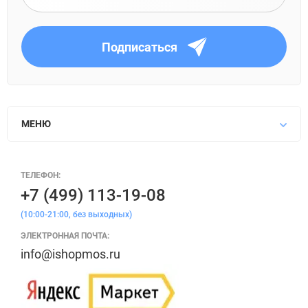
Подписаться
МЕНЮ
ТЕЛЕФОН:
+7 (499) 113-19-08
(10:00-21:00, без выходных)
ЭЛЕКТРОННАЯ ПОЧТА:
info@ishopmos.ru