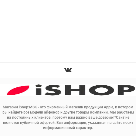
Магазин iShop:MSK - это фирменный магазин продукции Apple, в котором
вы найдете все модели айфонов и другие товары компании. Мы работаем
на постоянных клиентов, поэтому нам важно ваше доверие! *Сайт не
является публичной офертой. Вся информация, указанная на сайте носит
информационный характер.