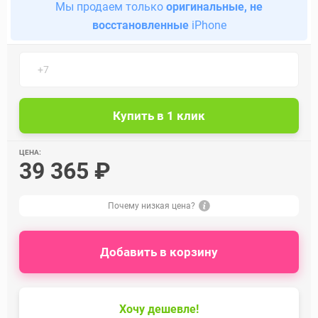
Мы продаем только
оригинальные, не
восстановленные
iPhone
ЦЕНА:
39 365 ₽
Почему низкая цена?
Добавить в корзину
Хочу дешевле!