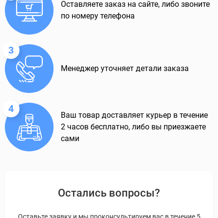
Оставляете заказ на сайте, либо звоните
по номеру телефона
3
Менеджер уточняет детали заказа
4
Ваш товар доставляет курьер в течение
2 часов бесплатно, либо вы приезжаете
сами
Остались вопросы?
Оставьте заявку и мы проконсультируем вас в течение 5