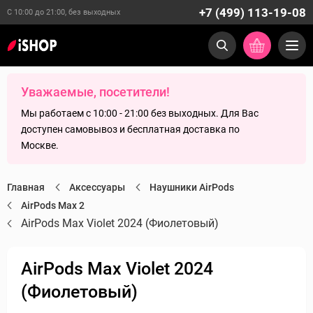
+7 (499) 113-19-08
С 10:00 до 21:00, без выходных
Уважаемые, посетители!
Мы работаем с 10:00 - 21:00 без выходных. Для Вас
доступен самовывоз и бесплатная доставка по
Москве.
Главная
Аксессуары
Наушники AirPods
AirPods Max 2
AirPods Max Violet 2024 (Фиолетовый)
AirPods Max Violet 2024
(Фиолетовый)